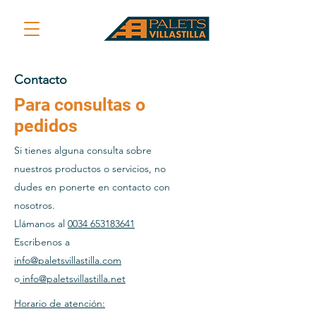
Contacto
Para consultas o
pedidos
Si tienes alguna consulta sobre
nuestros productos o servicios, no
dudes en ponerte en contacto con
nosotros.
Llámanos al
0034 653183641
Escribenos a
info@paletsvillastilla.com
o
info@paletsvillastilla.net
Horario de atención: