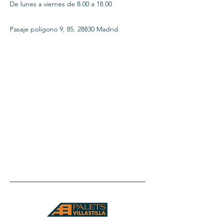
De lunes a viernes de 8.00 a 18.00
Pasaje poligono 9,
85. 28830
Madrid